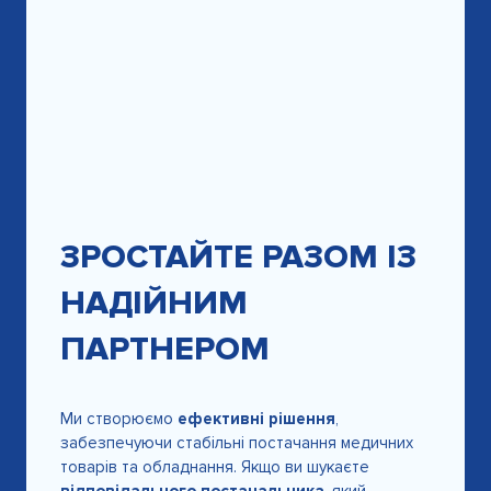
ЗРОСТАЙТЕ РАЗОМ ІЗ
НАДІЙНИМ
ПАРТНЕРОМ
Ми створюємо
ефективні рішення
,
забезпечуючи стабільні постачання медичних
товарів та обладнання. Якщо ви шукаєте
відповідального постачальника
, який