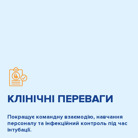
КЛІНІЧНІ ПЕРЕВАГИ
Покращує командну взаємодію, навчання
персоналу та інфекційний контроль під час
інтубації.