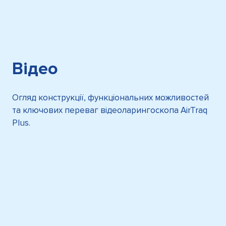
Відео
Огляд конструкції, функціональних можливостей
та ключових переваг відеоларингоскопа AirTraq
Plus.