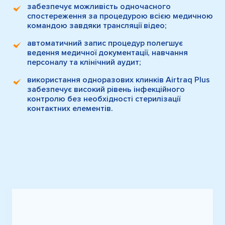
забезпечує можливість одночасного
спостереження за процедурою всією медичною
командою завдяки трансляції відео;
автоматичний запис процедур полегшує
ведення медичної документації, навчання
персоналу та клінічний аудит;
використання одноразових клинків Airtraq Plus
забезпечує високий рівень інфекційного
контролю без необхідності стерилізації
контактних елементів.