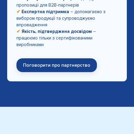
пропозиції для B2B-партнерів
✔
Експертна підтримка
– допомагаємо з
вибором продукції та супроводжуємо
впровадження
✔
Якість, підтверджена досвідом
–
працюємо тільки з сертифікованими
виробниками
Поговорити про партнерство