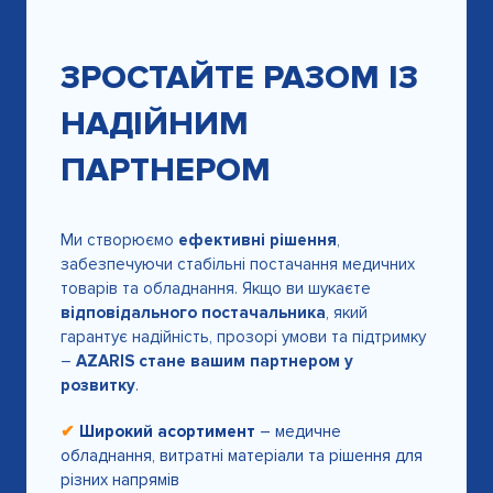
ЗРОСТАЙТЕ РАЗОМ ІЗ
НАДІЙНИМ
ПАРТНЕРОМ
Ми створюємо
ефективні рішення
,
забезпечуючи стабільні постачання медичних
товарів та обладнання. Якщо ви шукаєте
відповідального постачальника
, який
гарантує надійність, прозорі умови та підтримку
–
AZARIS стане вашим партнером у
розвитку
.
✔
Широкий асортимент
– медичне
обладнання, витратні матеріали та рішення для
різних напрямів