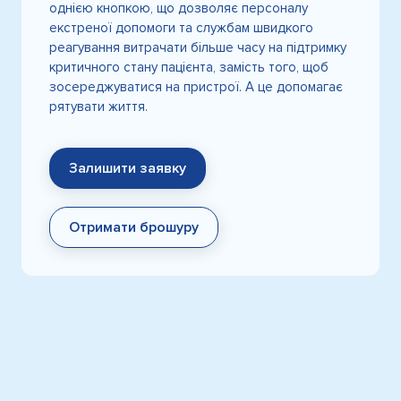
однією кнопкою, що дозволяє персоналу
екстреної допомоги та службам швидкого
реагування витрачати більше часу на підтримку
критичного стану пацієнта, замість того, щоб
зосереджуватися на пристрої. А це допомагає
рятувати життя.
Залишити заявку
Отримати брошуру