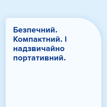
Безпечний.
Компактний. І
надзвичайно
портативний.