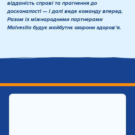
відданість справі та прагнення до
досконалості — і далі веде команду вперед.
Разом із міжнародними партнерами
Malvestio будує майбутнє охорони здоров’я.