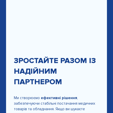
ЗРОСТАЙТЕ РАЗОМ ІЗ
НАДІЙНИМ
ПАРТНЕРОМ
Ми створюємо
ефективні рішення
,
забезпечуючи стабільні постачання медичних
товарів та обладнання. Якщо ви шукаєте