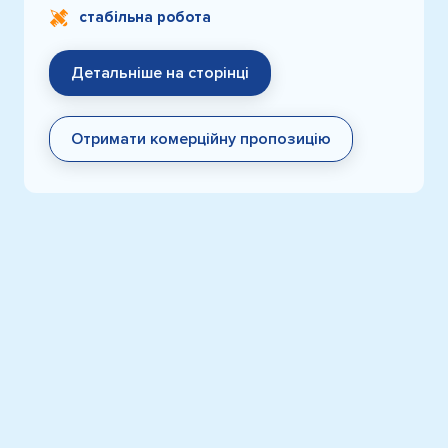
стабільна робота
Детальніше на сторінці
Отримати комерційну пропозицію