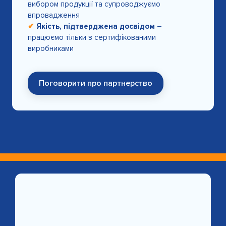
вибором продукції та супроводжуємо
впровадження
✔
Якість, підтверджена досвідом
–
працюємо тільки з сертифікованими
виробниками
Поговорити про партнерство