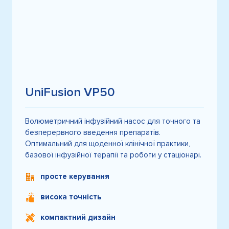
UniFusion VP50
Волюметричний інфузійний насос для точного та
безперервного введення препаратів.
Оптимальний для щоденної клінічної практики,
базової інфузійної терапії та роботи у стаціонарі.
просте керування
висока точність
компактний дизайн